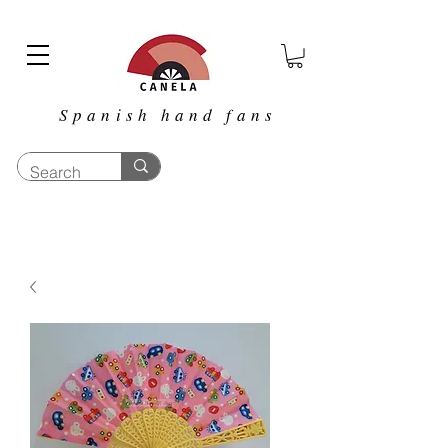
Spanish hand fans