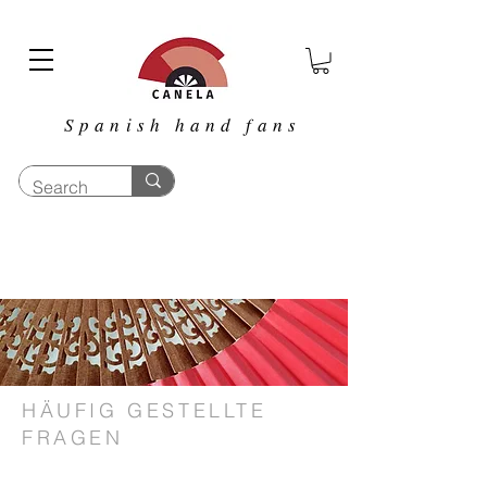
Spanish hand fans
HÄUFIG GESTELLTE
FRAGEN