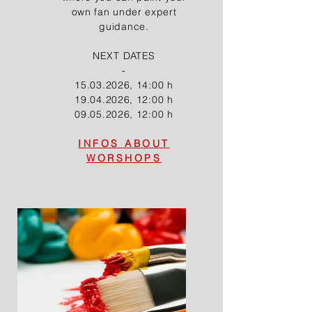
own fan under expert
guidance.
NEXT DATES
-
15.03.2026, 14:00 h
19.04.2026, 12:00 h
09.05.2026, 12:00 h
INFOS ABOUT
WORSHOPS