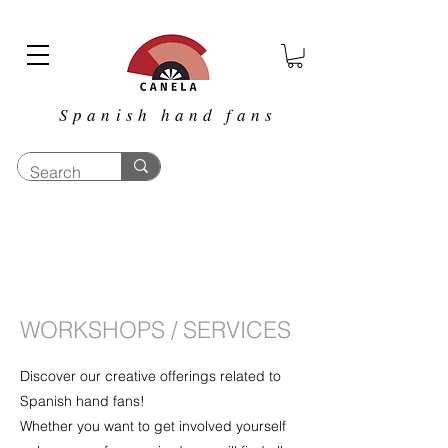
Spanish hand fans
WORKSHOPS / SERVICES
Discover our creative offerings related to
Spanish hand fans!
Whether you want to get involved yourself