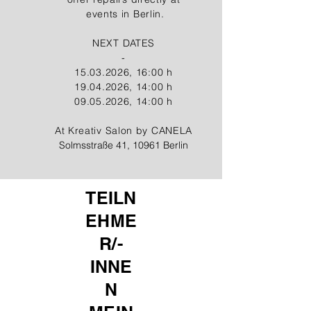
events in Berlin.​
NEXT DATES
-
15.03.2026, 16:00 h
19.04.2026
, 14:00 h
09.05.2026
, 14:00 h
At Kreativ Salon by CANELA
Solmsstraße 41, 10961 Berlin
TEILN
EHME
R/-
INNE
N