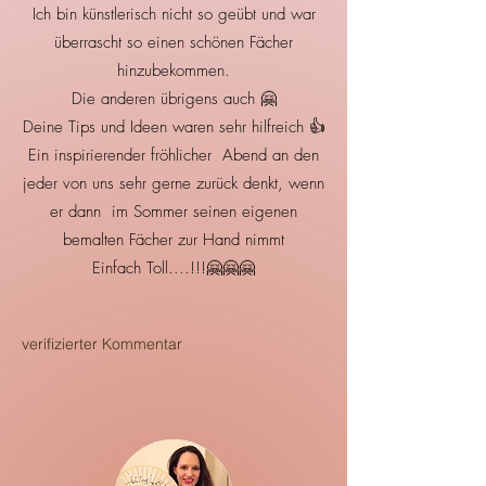
Ich bin künstlerisch nicht so geübt und war
überrascht so einen schönen Fächer
hinzubekommen.
Die anderen übrigens auch 🤗
Deine Tips und Ideen waren sehr hilfreich 👍
Ein inspirierender fröhlicher Abend an den
jeder von uns sehr gerne zurück denkt, wenn
er dann im Sommer seinen eigenen
bemalten Fächer zur Hand nimmt
Einfach Toll....!!!🤗🤗🤗
verifizierter Kommentar