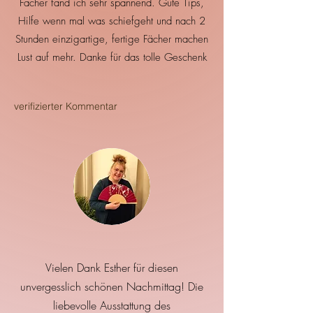
Fächer fand ich sehr spannend. Gute Tips,
Hilfe wenn mal was schiefgeht und nach 2
Stunden einzigartige, fertige Fächer machen
Lust auf mehr. Danke für das tolle Geschenk
verifizierter Kommentar
Vielen Dank Esther für diesen
unvergesslich schönen Nachmittag! Die
liebevolle Ausstattung des