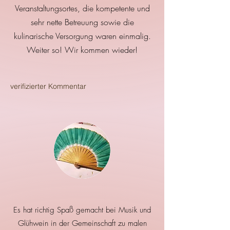
Veranstaltungsortes, die kompetente und
sehr nette Betreuung sowie die
kulinarische Versorgung waren einmalig.
Weiter so! Wir kommen wieder!
verifizierter Kommentar
​Es hat richtig Spaß gemacht bei Musik und
Glühwein in der Gemeinschaft zu malen