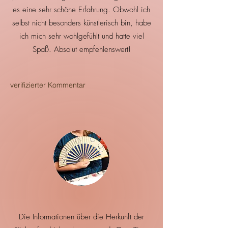
es eine sehr schöne Erfahrung. Obwohl ich
selbst nicht besonders künstlerisch bin, habe
ich mich sehr wohlgefühlt und hatte viel
Spaß. Absolut empfehlenswert!
verifizierter Kommentar
Die Informationen über die Herkunft der