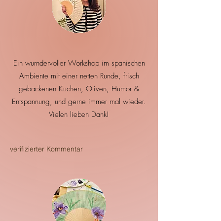
Ein wurndervoller Workshop im spanischen
Ambiente mit einer netten Runde, frisch
gebackenen Kuchen, Oliven, Humor &
Entspannung, und gerne immer mal wieder.
Vielen lieben Dank!
verifizierter Kommentar