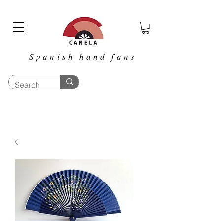
Spanish hand fans