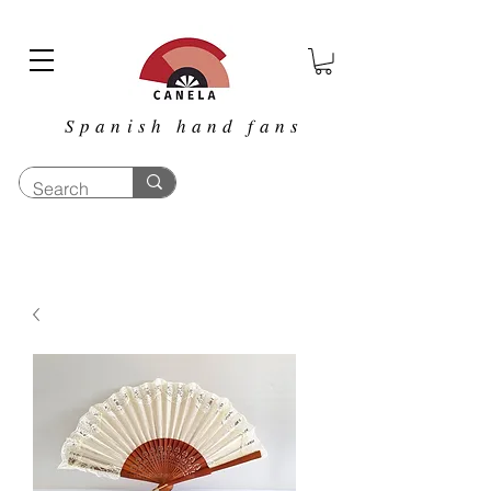
Spanish hand fans