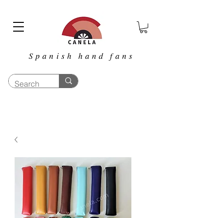
Spanish hand fans