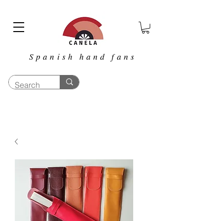
Spanish hand fans