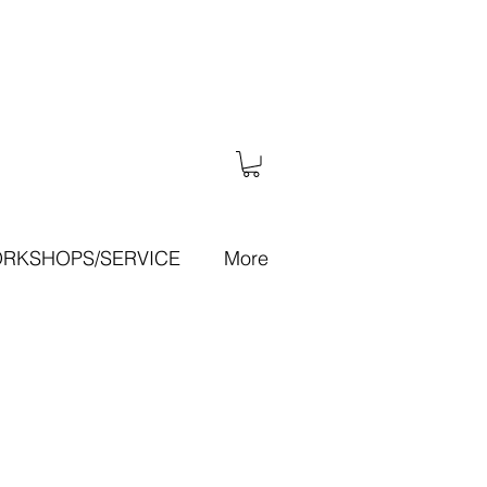
RKSHOPS/SERVICE
More