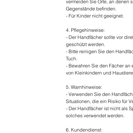
vermeiden Sie Orte, an denen s
Gegenstände befinden.
- Für Kinder nicht geeignet.
4. Pflegehinweise:
- Der Handfächer sollte vor di
geschützt werden.
- Bitte reinigen Sie den Handfä
Tuch.
- Bewahren Sie den Fächer an 
von Kleinkindern und Haustiere
5. Warnhinweise:
- Verwenden Sie den Handfächer
Situationen, die ein Risiko für 
- Der Handfächer ist nicht als S
solches verwendet werden.
6. Kundendienst: