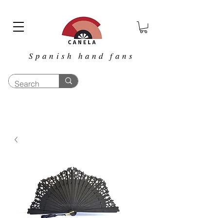
Spanish hand fans