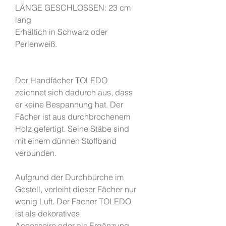
LÄNGE GESCHLOSSEN: 23 cm
lang
Erhältich in Schwarz oder
Perlenweiß.
Der Handfächer TOLEDO
zeichnet sich dadurch aus, dass
er keine Bespannung hat. Der
Fächer ist aus durchbrochenem
Holz gefertigt. Seine Stäbe sind
mit einem dünnen Stoffband
verbunden.
Aufgrund der Durchbürche im
Gestell, verleiht dieser Fächer nur
wenig Luft. Der Fächer TOLEDO
ist als dekoratives
Accessoire oder als Ergänzung