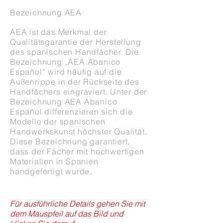
Bezeichnung AEA
AEA ist das Merkmal der
Qualitätsgarantie der Herstellung
des spanischen Handfächer. Die
Bezeichnung „AEA Abanico
Español“ wird häufig auf die
Außenrippe in der Rückseite des
Handfächers eingraviert. Unter der
Bezeichnung AEA Abanico
Español differenzieren sich die
Modelle der spanischen
Handwerkskunst höchster Qualität.
Diese Bezeichnung garantiert,
dass der Fächer mit hochwertigen
Materialien in Spanien
handgefertigt wurde.
Für ausführliche Details gehen Sie mit
dem Mauspfeil auf das Bild und