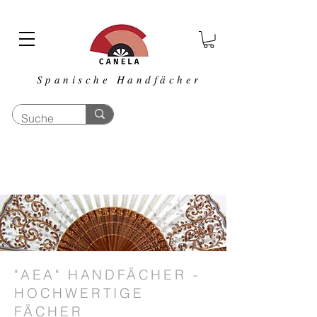
Spanische Handfächer
"AEA" HANDFÄCHER -
HOCHWERTIGE
FÄCHER