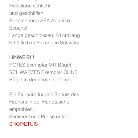
Holzstäbe schlicht
und geschliffen.
Bezeichnung AEA Abanico
Espanol
Länge geschlossen: 23 cm lang
Erhältlich in Rot und in Schwarz.
HINWEIS!!!
ROTES Exemplar MIT Bügel.
SCHWARZES Exemplar OHNE
Bügel in der neuen Lieferung.
Ein Etui wird für den Schutz des
Fächers in der Handtasche
empfohlen.
Sortiment und Preise unter
SHOP/ETUIS