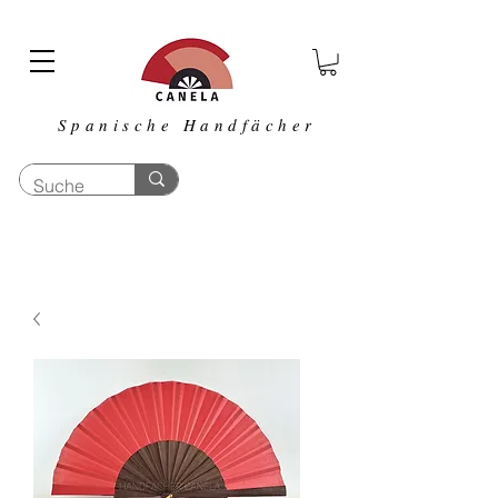
Spanische Handfächer