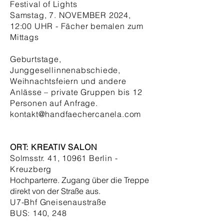
Festival of Lights
Samstag, 7. NOVEMBER 2024,
12:00 UHR - Fächer bemalen zum
Mittags
Geburtstage,
Junggesellinnenabschiede,
Weihnachtsfeiern und andere
Anlässe – private Gruppen bis 12
Personen auf Anfrage.
kontakt@handfaechercanela.com
ORT:
KREATIV SALON
Solmsstr. 41, 10961 Berlin -
Kreuzberg
Hochparterre. Zugang über die Treppe
direkt von der Straße aus.
U7-Bhf Gneisenaustraße
BUS: 140, 248