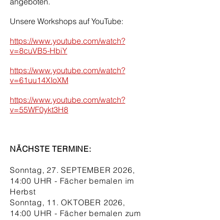
angeboten.
Unsere Workshops auf YouTube:
https://www.youtube.com/watch?
v=8cuVB5-HbiY
https://www.youtube.com/watch?
v=61uu14XIoXM
https://www.youtube.com/watch?
v=55WF0ykt3H8
NÄCHSTE TERMINE:
Sonntag, 27. SEPTEMBER 2026,
14:00 UHR - Fächer bemalen im
Herbst
Sonntag, 11. OKTOBER 2026,
14:00 UHR - Fächer bemalen zum