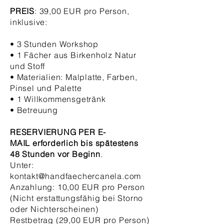
PREIS
: 39,00 EUR pro Person,
inklusive:
• 3 Stunden Workshop
• 1 Fächer aus Birkenholz Natur
und Stoff
• Materialien: Malplatte, Farben,
Pinsel und Palette
• 1 Willkommensgetränk
• Betreuung
RESERVIERUNG
PER E-
MAIL
erforderlich bis spätestens
48 Stunden vor Beginn
.
Unter:
kontakt@handfaechercanela.com
Anzahlung: 10,00 EUR pro Person
(Nicht erstattungsfähig bei Storno
oder Nichterscheinen)
Restbetrag (29,00 EUR pro Person)