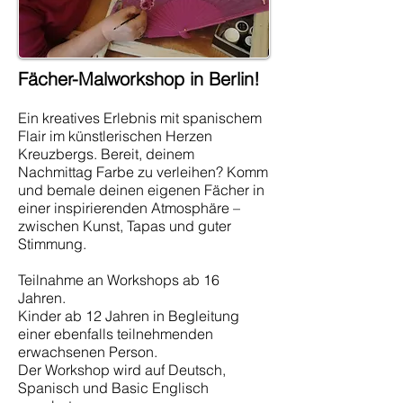
Fächer-Malworkshop in Berlin!
Ein kreatives Erlebnis mit spanischem
Flair im künstlerischen Herzen
Kreuzbergs. Bereit, deinem
Nachmittag Farbe zu verleihen? Komm
und bemale deinen eigenen Fächer in
einer inspirierenden Atmosphäre –
zwischen Kunst, Tapas und guter
Stimmung.
Teilnahme an Workshops ab 16
Jahren.
Kinder ab 12 Jahren in Begleitung
einer ebenfalls teilnehmenden
erwachsenen Person.
Der Workshop wird auf Deutsch,
Spanisch und Basic Englisch