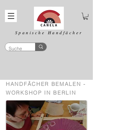
Spanische Handfächer
HANDFÄCHER BEMALEN -
WORKSHOP IN BERLIN