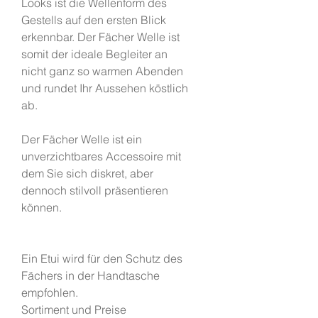
Looks ist die Wellenform des
Gestells auf den ersten Blick
erkennbar. Der Fächer Welle ist
somit der ideale Begleiter an
nicht ganz so warmen Abenden
und rundet Ihr Aussehen köstlich
ab.
Der Fächer Welle ist ein
unverzichtbares Accessoire mit
dem Sie sich diskret, aber
dennoch stilvoll präsentieren
können.
Ein Etui wird für den Schutz des
Fächers in der Handtasche
empfohlen.
Sortiment und Preise