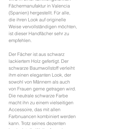
Fächermanufaktur in Valencia
(Spanien) hergestellt. Für alle,
die ihren Look auf originelle
Weise vervollständigen möchten,
ist dieser Handfächer sehr zu
empfehlen.
Der Fächer ist aus schwarz
lackiertem Holz gefertigt. Der
schwarze Baumwollstoff verleiht
ihm einen eleganten Look, der
sowohl von Männern als auch
von Frauen gerne getragen wird.
Die neutrale schwarze Farbe
macht ihn zu einem vielseitigen
Accessoire, das mit allen
Farbnuancen kombiniert werden
kann. Trotz seines dezenten