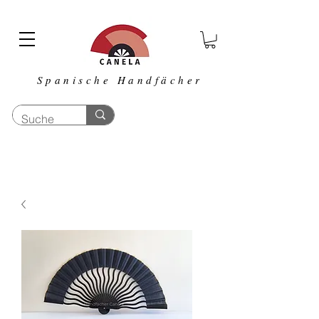
Spanische Handfächer