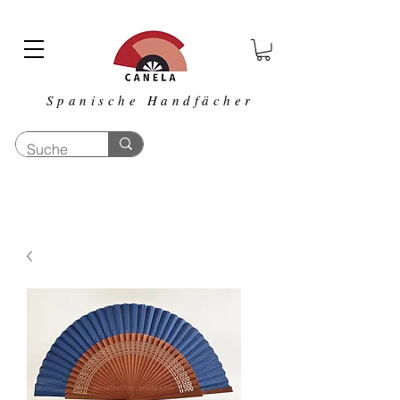
Spanische Handfächer