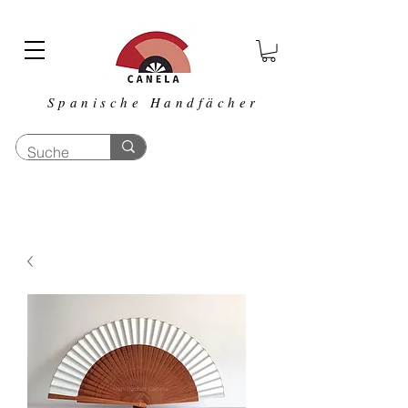
Spanische Handfächer