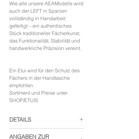
Wie alle unsere AEAModelle wird
auch der LEFT in Spanien
vollständig in Handarbeit
gefertigt – ein authentisches
Stück traditioneller Fächerkunst,
das Funktionalität, Stabilität und
handwerkliche Präzision vereint.
Ein Etui wird für den Schutz des
Fächers in der Handtasche
empfohlen.
Sortiment und Preise unter
SHOP/ETUIS
DETAILS
Linkshänder-Handfächer LEFT
ANGABEN ZUR