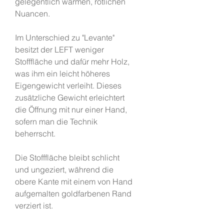
gelegentlich warmen, rötlichen
Nuancen.
Im Unterschied zu "Levante"
besitzt der LEFT weniger
Stofffläche und dafür mehr Holz,
was ihm ein leicht höheres
Eigengewicht verleiht. Dieses
zusätzliche Gewicht erleichtert
die Öffnung mit nur einer Hand,
sofern man die Technik
beherrscht.
Die Stofffläche bleibt schlicht
und ungeziert, während die
obere Kante mit einem von Hand
aufgemalten goldfarbenen Rand
verziert ist.