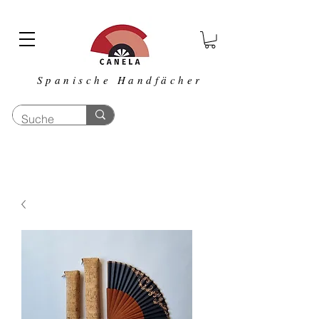
Spanische Handfächer