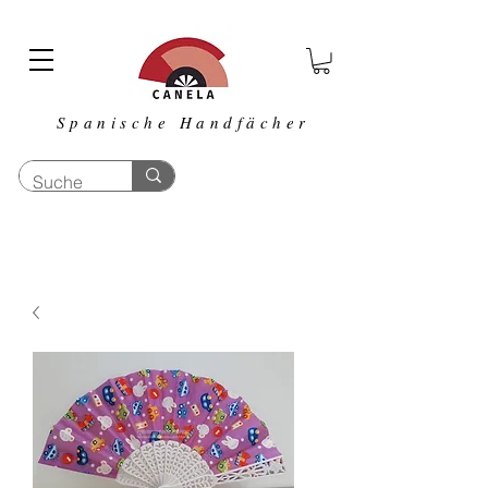
Spanische Handfächer