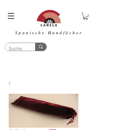
Spanische Handfächer