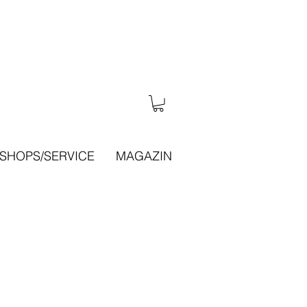
SHOPS/SERVICE
MAGAZIN