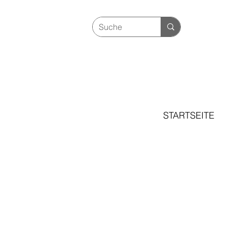
STARTSEITE