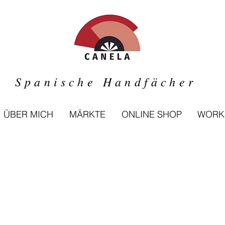
Spanische Handfächer
ÜBER MICH
MÄRKTE
ONLINE SHOP
WORK