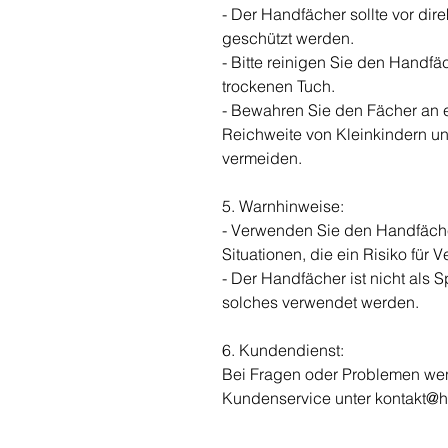
- Der Handfächer sollte vor di
geschützt werden.
- Bitte reinigen Sie den Handfä
trockenen Tuch.
- Bewahren Sie den Fächer an 
Reichweite von Kleinkindern un
vermeiden.
5. Warnhinweise:
- Verwenden Sie den Handfächer
Situationen, die ein Risiko für 
- Der Handfächer ist nicht als S
solches verwendet werden.
6. Kundendienst:
Bei Fragen oder Problemen wen
Kundenservice unter kontakt@