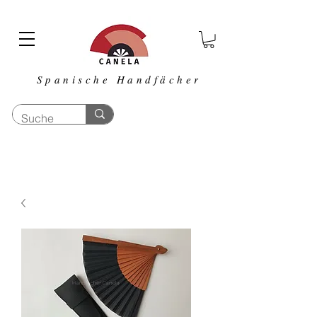
Spanische Handfächer