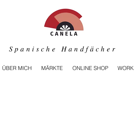
Spanische Handfächer
ÜBER MICH
MÄRKTE
ONLINE SHOP
WORK