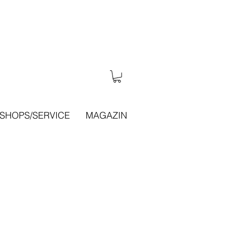
SHOPS/SERVICE
MAGAZIN