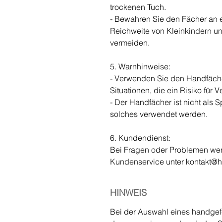
trockenen Tuch.
- Bewahren Sie den Fächer an 
Reichweite von Kleinkindern un
vermeiden.
5. Warnhinweise:
- Verwenden Sie den Handfächer
Situationen, die ein Risiko für 
- Der Handfächer ist nicht als S
solches verwendet werden.
6. Kundendienst:
Bei Fragen oder Problemen wen
Kundenservice unter kontakt@
HINWEIS
Bei der Auswahl eines handgefer