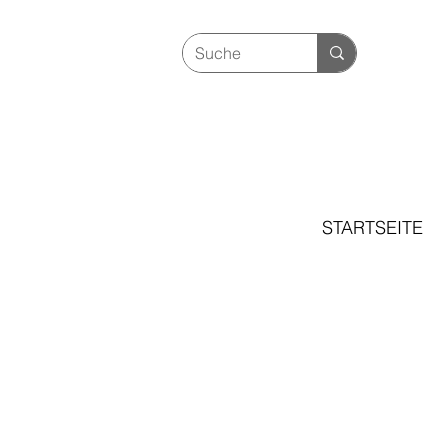
STARTSEITE