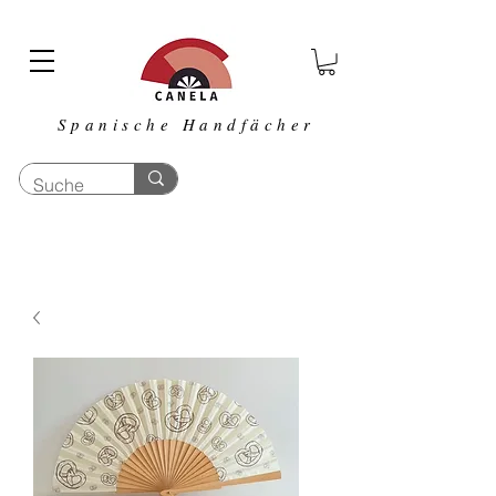
Spanische Handfächer