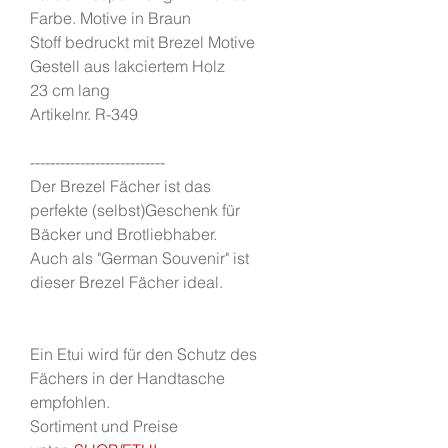
Farbe. Motive in Braun
Stoff bedruckt mit Brezel Motive
Gestell aus lakciertem Holz
23 cm lang
Artikelnr. R-349
---------------------------
Der Brezel Fächer ist das
perfekte (selbst)Geschenk für
Bäcker und Brotliebhaber.
Auch als "German Souvenir" ist
dieser Brezel Fächer ideal.
Ein Etui wird für den Schutz des
Fächers in der Handtasche
empfohlen.
Sortiment und Preise