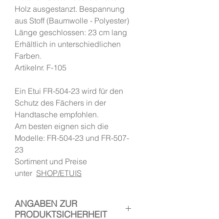
Holz ausgestanzt. Bespannung
aus Stoff (Baumwolle - Polyester)
Länge geschlossen: 23 cm lang
Erhältlich in unterschiedlichen
Farben.
Artikelnr. F-105
Ein Etui FR-504-23 wird für den
Schutz des Fächers in der
Handtasche empfohlen.
Am besten eignen sich die
Modelle: FR-504-23 und FR-507-
23
Sortiment und Preise
unter
SHOP/ETUIS
ANGABEN ZUR
PRODUKTSICHERHEIT