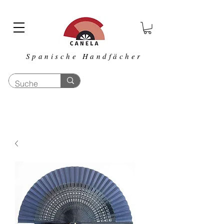
Spanische Handfächer