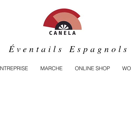
Éventails Espagnols
ENTREPRISE
MARCHE
ONLINE SHOP
WO