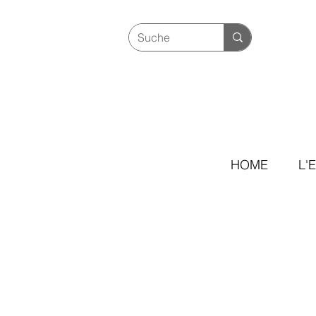
HOME
L'