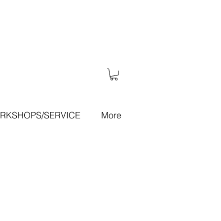
RKSHOPS/SERVICE
More