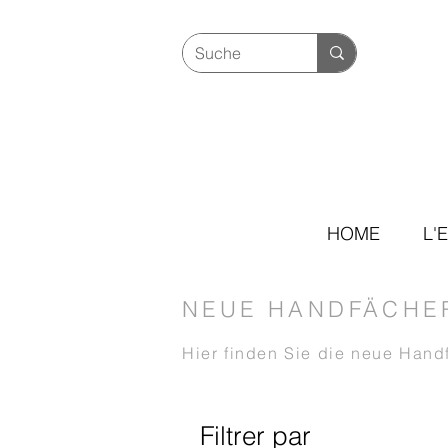
HOME
L'
NEUE HANDFÄCHER
Hier finden Sie die neue Han
Filtrer par