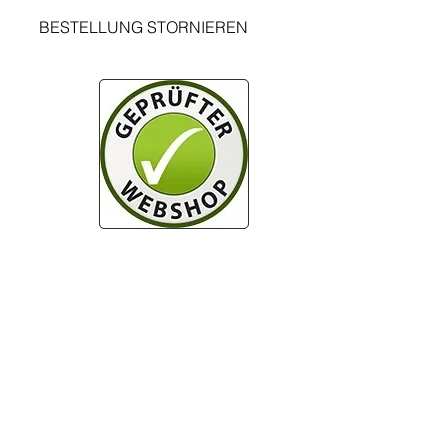
BESTELLUNG STORNIEREN
rs en