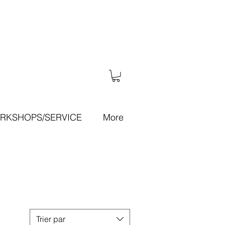
RKSHOPS/SERVICE
More
Trier par