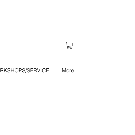
RKSHOPS/SERVICE
More