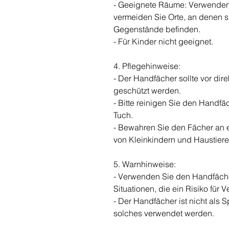
- Geeignete Räume: Verwenden
vermeiden Sie Orte, an denen s
Gegenstände befinden.
- Für Kinder nicht geeignet.
4. Pflegehinweise:
- Der Handfächer sollte vor di
geschützt werden.
- Bitte reinigen Sie den Handfä
Tuch.
- Bewahren Sie den Fächer an 
von Kleinkindern und Haustiere
5. Warnhinweise:
- Verwenden Sie den Handfächer
Situationen, die ein Risiko für 
- Der Handfächer ist nicht als S
solches verwendet werden.