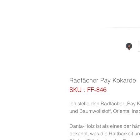
Radfächer Pay Kokarde
SKU : FF-846
Ich stelle den Radfächer „Pay 
und Baumwollstoff, Oriental inspi
Danta-Holz ist als eines der hä
bekannt, was die Haltbarkeit un