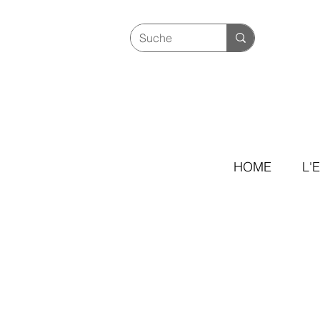
HOME
L'