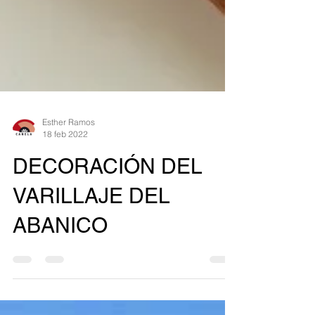
Esther Ramos
18 feb 2022
DECORACIÓN DEL
VARILLAJE DEL