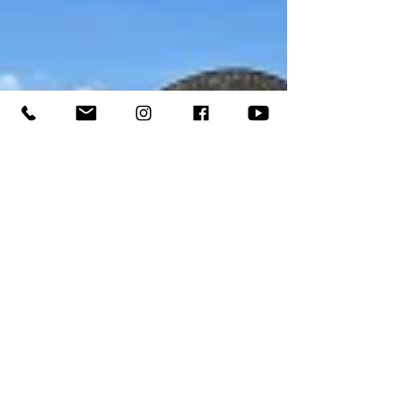
ABANICO