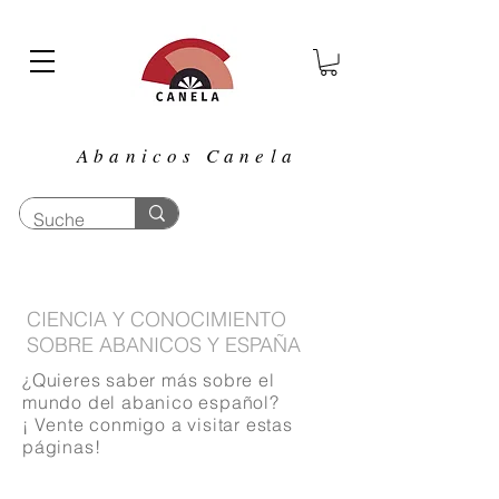
Abanicos Canela
CIENCIA Y CONOCIMIENTO
SOBRE ABANICOS Y ESPAÑA
¿Quieres saber más sobre el
mundo del abanico español?
¡ Vente conmigo a visitar estas
páginas!