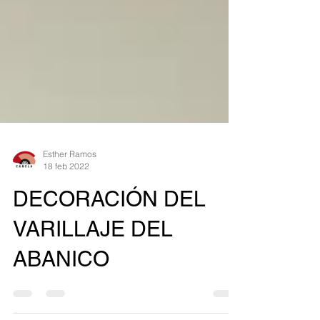
Esther Ramos
18 feb 2022
DECORACIÓN DEL
VARILLAJE DEL
ABANICO