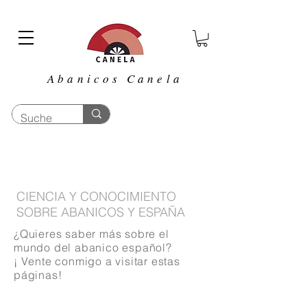
Abanicos Canela
CIENCIA Y CONOCIMIENTO
SOBRE ABANICOS Y ESPAÑA
¿Quieres saber más sobre el
mundo del abanico español?
¡ Vente conmigo a visitar estas
páginas!