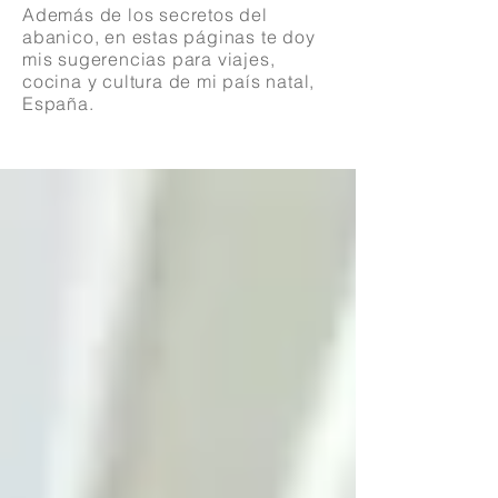
Además de los secretos del
abanico, en estas páginas te doy
mis sugerencias para viajes,
cocina y cultura de mi país natal,
España.