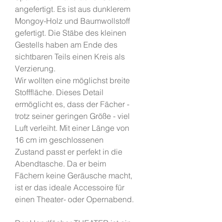
angefertigt. Es ist aus dunklerem
Mongoy-Holz und Baumwollstoff
gefertigt. Die Stäbe des kleinen
Gestells haben am Ende des
sichtbaren Teils einen Kreis als
Verzierung.
Wir wollten eine möglichst breite
Stofffläche. Dieses Detail
ermöglicht es, dass der Fächer -
trotz seiner geringen Größe - viel
Luft verleiht. Mit einer Länge von
16 cm im geschlossenen
Zustand passt er perfekt in die
Abendtasche. Da er beim
Fächern keine Geräusche macht,
ist er das ideale Accessoire für
einen Theater- oder Opernabend.