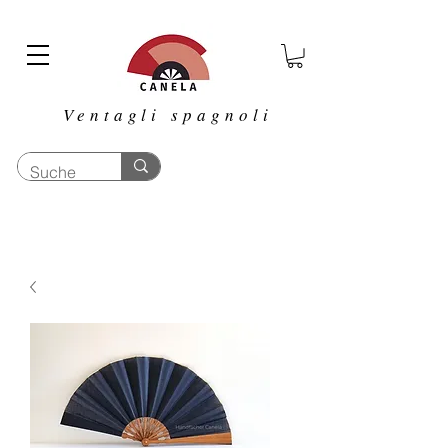
Ventagli spagnoli