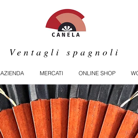
Ventagli spagnoli
'AZIENDA
MERCATI
ONLINE SHOP
WO