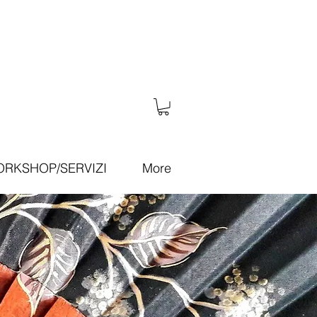
RKSHOP/SERVIZI
More