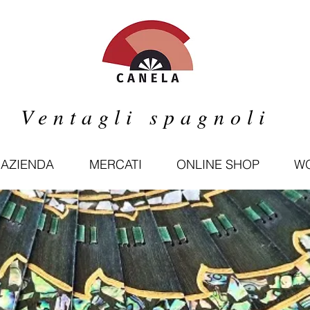
Ventagli spagnoli
'AZIENDA
MERCATI
ONLINE SHOP
WO