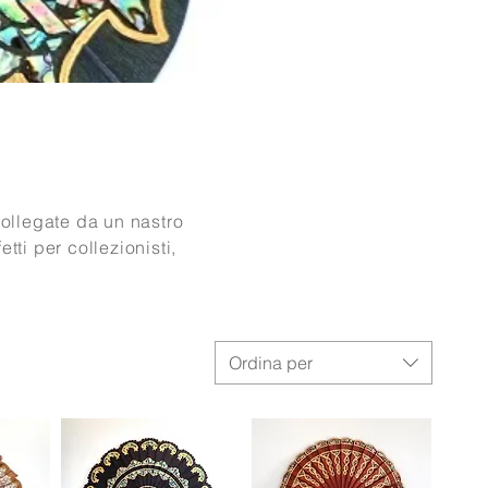
collegate da un nastro
etti per collezionisti,
Ordina per