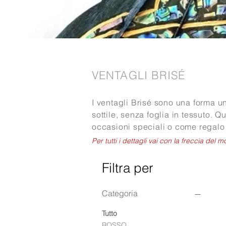
VENTAGLI BRISÉ
I ventagli Brisé sono una forma un
sottile, senza foglia in tessuto. Qu
occasioni speciali o come regalo 
Per tutti i dettagli vai con la freccia del 
Filtra per
Categoria
Tutto
ROSSO