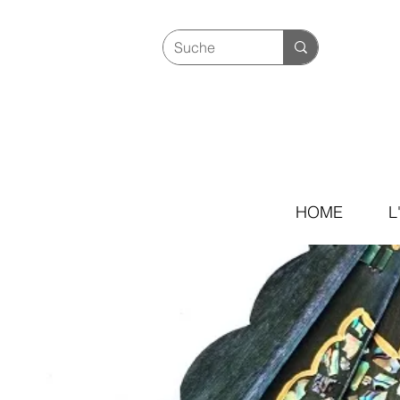
HOME
L