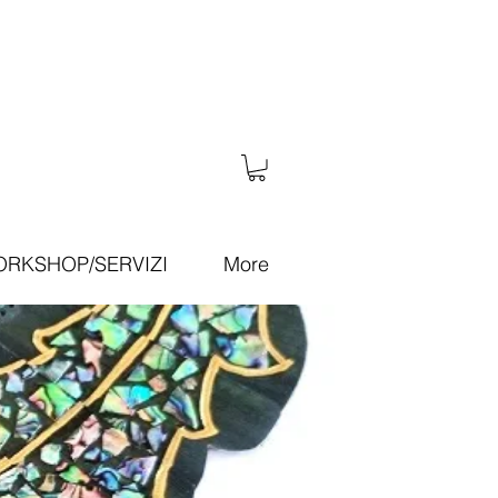
RKSHOP/SERVIZI
More