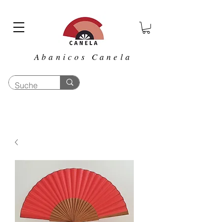
Abanicos Canela