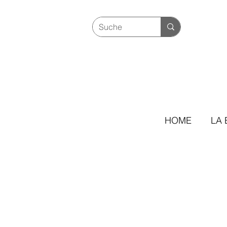
HOME
LA