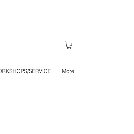
RKSHOPS/SERVICE
More