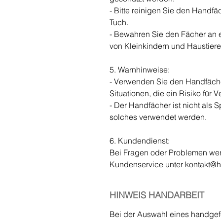
- Bitte reinigen Sie den Handfä
Tuch.
- Bewahren Sie den Fächer an 
von Kleinkindern und Haustiere
5. Warnhinweise:
- Verwenden Sie den Handfächer
Situationen, die ein Risiko für 
- Der Handfächer ist nicht als S
solches verwendet werden.
6. Kundendienst:
Bei Fragen oder Problemen wen
Kundenservice unter kontakt@
HINWEIS HANDARBEIT
Bei der Auswahl eines handgefer