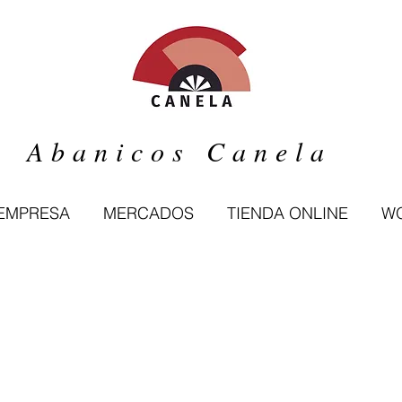
Abanicos Canela
 EMPRESA
MERCADOS
TIENDA ONLINE
WO