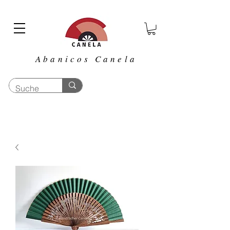
Abanicos Canela