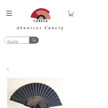
Abanicos Canela