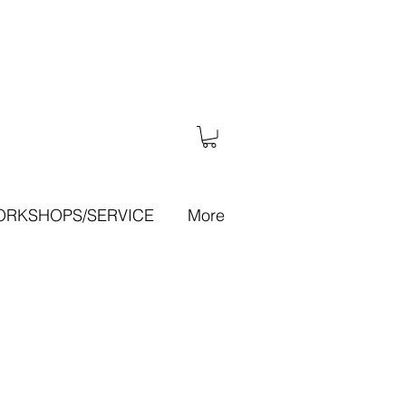
RKSHOPS/SERVICE
More