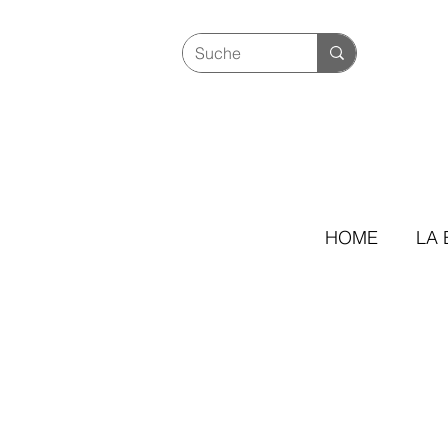
HOME
LA