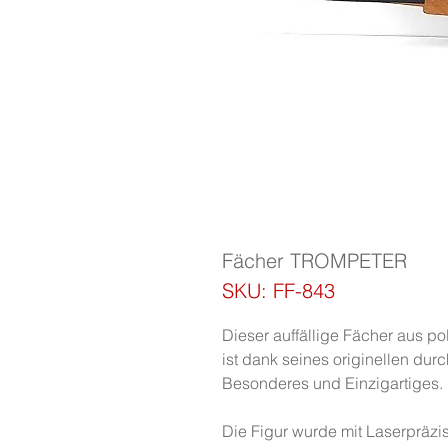
Fächer TROMPETER
SKU: FF-843
Dieser auffällige Fächer aus
ist dank seines originellen du
Besonderes und Einzigartiges.
Die Figur wurde mit Laserpräzis