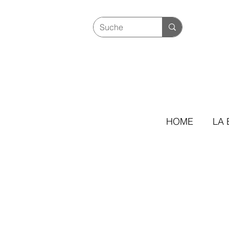
HOME
LA