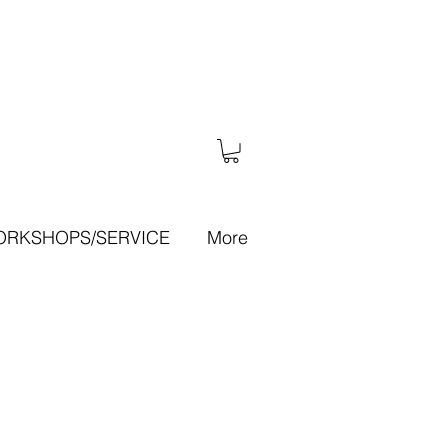
RKSHOPS/SERVICE
More