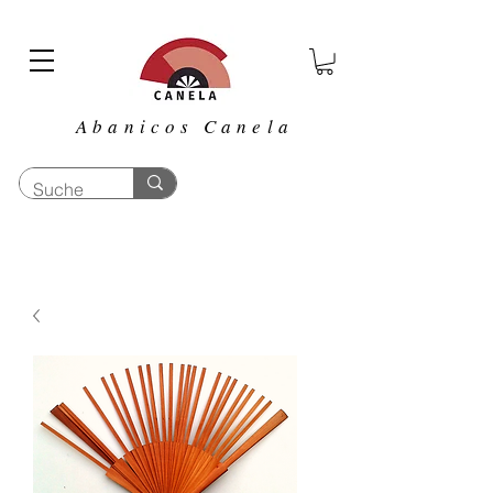
Abanicos Canela