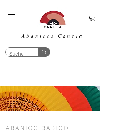
Abanicos Canela
ABANICO BÁSICO